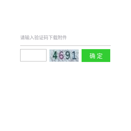
请输入验证码下载附件