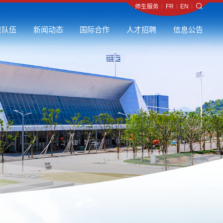
师生服务
师生服务
师生服务
师生服务
师生服务
师生服务
师生服务
师生服务
师生服务
师生服务
师生服务
师生服务
师生服务
师生服务
师生服务
师生服务
师生服务
师生服务
师生服务
师生服务
师生服务
师生服务
师生服务
师生服务
师生服务
师生服务
师生服务
师生服务
师生服务
师生服务
师生服务
师生服务
师生服务
师生服务
师生服务
师生服务
师生服务
师生服务
师生服务
师生服务
师生服务
师生服务
师生服务
师生服务
师生服务
师生服务
师生服务
师生服务
师生服务
师生服务
师生服务
师生服务
师生服务
师生服务
师生服务
师生服务
师生服务
师生服务
师生服务
师生服务
师生服务
师生服务
师生服务
师生服务
师生服务
师生服务
师生服务
师生服务
师生服务
师生服务
师生服务
师生服务
师生服务
师生服务
师生服务
师生服务
师生服务
师生服务
师生服务
师生服务
师生服务
师生服务
师生服务
师生服务
师生服务
师生服务
师生服务
师生服务
师生服务
师生服务
师生服务
师生服务
师生服务
师生服务
师生服务
师生服务
师生服务
师生服务
师生服务
师生服务
师生服务
师生服务
师生服务
师生服务
师生服务
师生服务
师生服务
师生服务
师生服务
师生服务
师生服务
师生服务
师生服务
师生服务
师生服务
师生服务
师生服务
师生服务
师生服务
师生服务
师生服务
师生服务
师生服务
师生服务
师生服务
师生服务
师生服务
师生服务
师生服务
师生服务
师生服务
师生服务
师生服务
师生服务
师生服务
师生服务
师生服务
师生服务