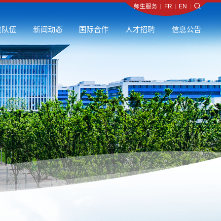
师生服务
师生服务
师生服务
师生服务
师生服务
师生服务
师生服务
师生服务
师生服务
师生服务
师生服务
师生服务
师生服务
师生服务
师生服务
师生服务
师生服务
师生服务
师生服务
师生服务
师生服务
师生服务
师生服务
师生服务
师生服务
师生服务
师生服务
师生服务
师生服务
师生服务
师生服务
师生服务
师生服务
师生服务
师生服务
师生服务
师生服务
师生服务
师生服务
师生服务
师生服务
师生服务
师生服务
师生服务
师生服务
师生服务
师生服务
师生服务
师生服务
师生服务
师生服务
师生服务
师生服务
师生服务
师生服务
师生服务
师生服务
师生服务
师生服务
师生服务
师生服务
师生服务
师生服务
师生服务
师生服务
师生服务
师生服务