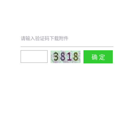
请输入验证码下载附件